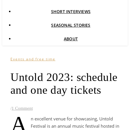
SHORT INTERVIEWS
SEASONAL STORIES
ABOUT
Events and free time
Untold 2023: schedule
and one day tickets
/
1 Comment
A
n excellent venue for showcasing, Untold
Festival is an annual music festival hosted in