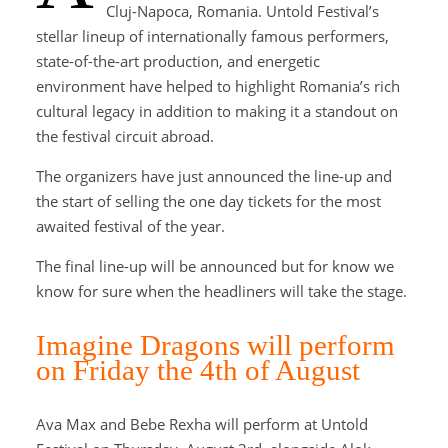
Cluj-Napoca, Romania. Untold Festival’s
stellar lineup of internationally famous performers,
state-of-the-art production, and energetic
environment have helped to highlight Romania’s rich
cultural legacy in addition to making it a standout on
the festival circuit abroad.
The organizers have just announced the line-up and
the start of selling the one day tickets for the most
awaited festival of the year.
The final line-up will be announced but for know we
know for sure when the headliners will take the stage.
Imagine Dragons will perform
on Friday the 4th of August
Ava Max and Bebe Rexha will perform at Untold