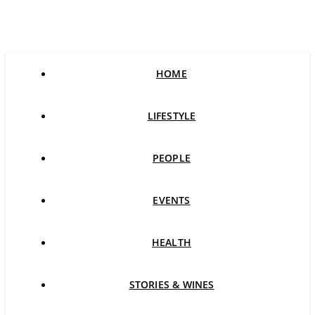
HOME
LIFESTYLE
PEOPLE
EVENTS
HEALTH
STORIES & WINES