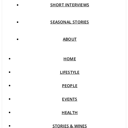
SHORT INTERVIEWS
SEASONAL STORIES
ABOUT
HOME
LIFESTYLE
PEOPLE
EVENTS
HEALTH
STORIES & WINES