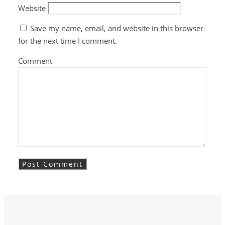
Website
Save my name, email, and website in this browser
for the next time I comment.
Comment