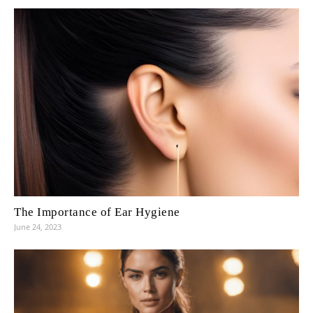
The Importance of Ear Hygiene
June 24, 2023