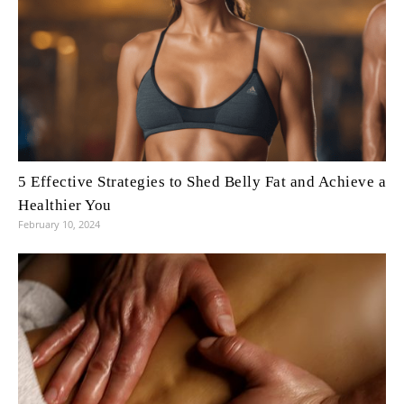
5 Effective Strategies to Shed Belly Fat and Achieve a
Healthier You
February 10, 2024